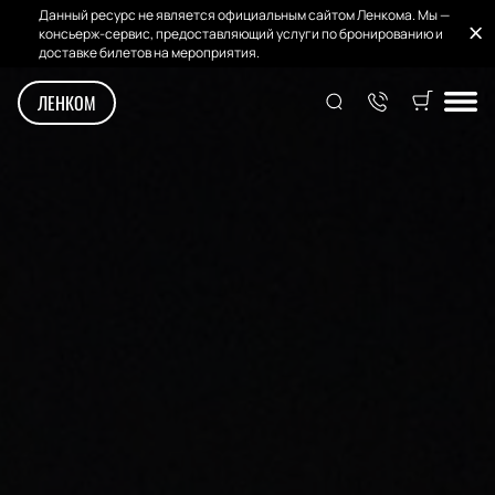
Данный ресурс не является официальным сайтом Ленкома. Мы —
консьерж-сервис, предоставляющий услуги по бронированию и
доставке билетов на мероприятия.
ЛЕНКОМ