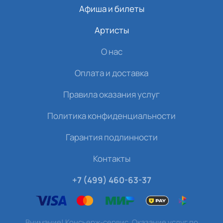
Афиша и билеты
Артисты
О нас
Оплата и доставка
Правила оказания услуг
Политика конфиденциальности
Гарантия подлинности
Контакты
+7 (499) 460-63-37
Внимание! Консьерж-сервис. Оказание услуг по