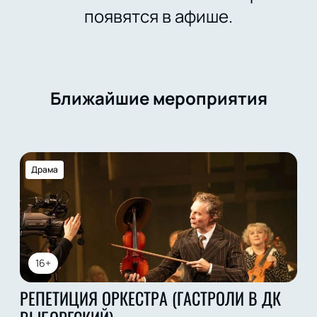
появятся в афише.
Ближайшие мероприятия
Драма
16+
РЕПЕТИЦИЯ ОРКЕСТРА (ГАСТРОЛИ В ДК