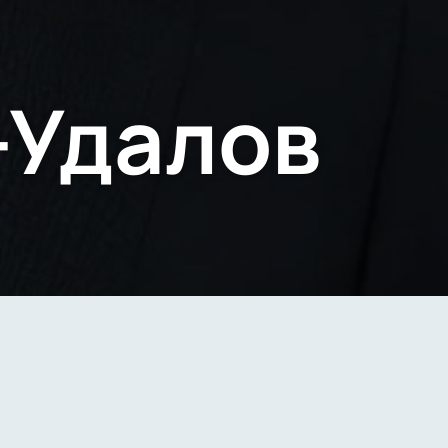
-Удалов