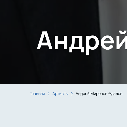
Андрей
Главная
Артисты
Андрей Миронов-Удалов