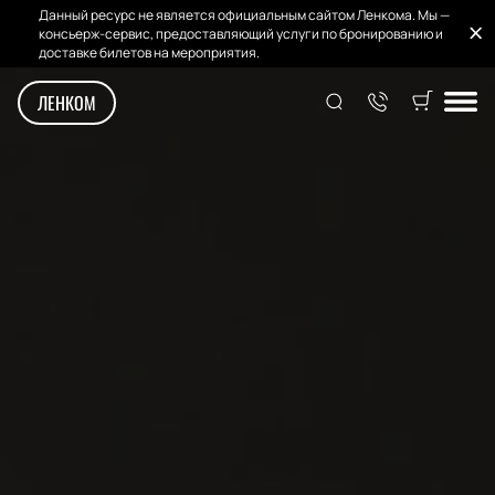
Данный ресурс не является официальным сайтом Ленкома. Мы —
консьерж-сервис, предоставляющий услуги по бронированию и
доставке билетов на мероприятия.
ЛЕНКОМ