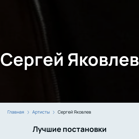
Сергей Яковлев
Главная
Артисты
Сергей Яковлев
Лучшие постановки