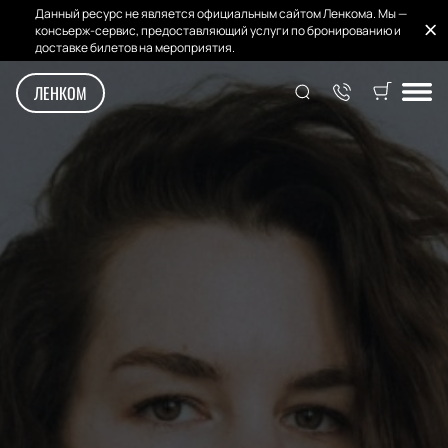
Данный ресурс не является официальным сайтом Ленкома. Мы —
консьерж-сервис, предоставляющий услуги по бронированию и
доставке билетов на мероприятия.
ЛЕНКОМ