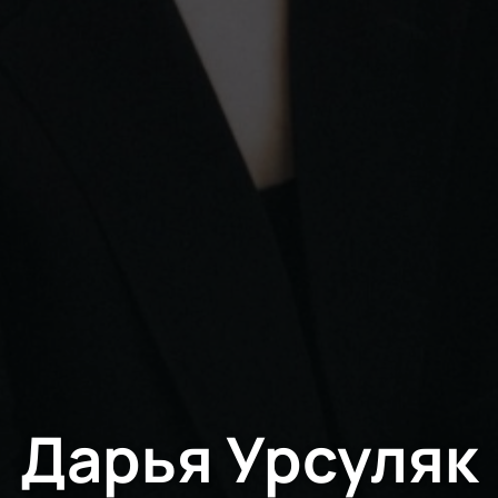
Дарья Урсуляк