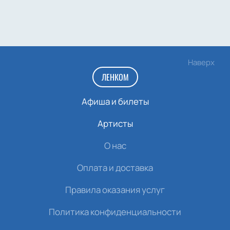
Наверх
ЛЕНКОМ
Афиша и билеты
Артисты
О нас
Оплата и доставка
Правила оказания услуг
Политика конфиденциальности