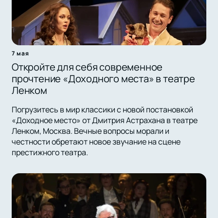
7 мая
Откройте для себя современное
прочтение «Доходного места» в театре
Ленком
Погрузитесь в мир классики с новой постановкой
«Доходное место» от Дмитрия Астрахана в театре
Ленком, Москва. Вечные вопросы морали и
честности обретают новое звучание на сцене
престижного театра.