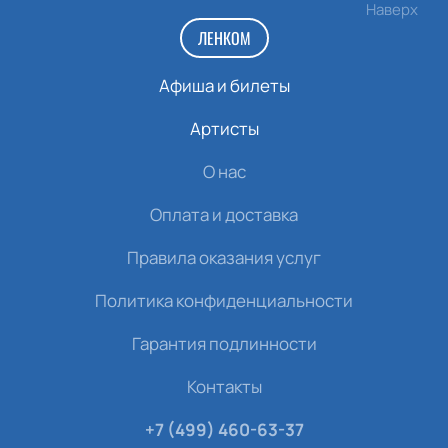
Наверх
ЛЕНКОМ
Афиша и билеты
Артисты
О нас
Оплата и доставка
Правила оказания услуг
Политика конфиденциальности
Гарантия подлинности
Контакты
+7 (499) 460-63-37