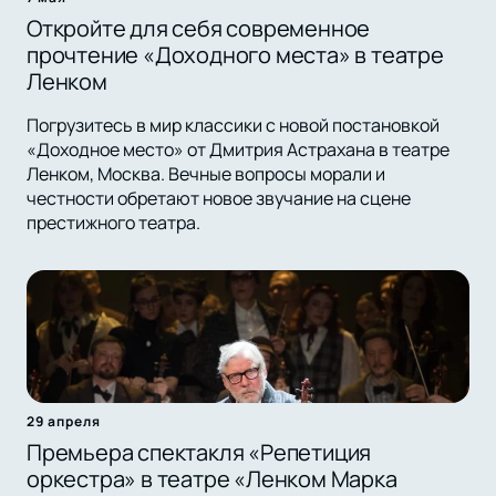
Откройте для себя современное
прочтение «Доходного места» в театре
Ленком
Погрузитесь в мир классики с новой постановкой
«Доходное место» от Дмитрия Астрахана в театре
Ленком, Москва. Вечные вопросы морали и
честности обретают новое звучание на сцене
престижного театра.
29 апреля
Премьера спектакля «Репетиция
оркестра» в театре «Ленком Марка