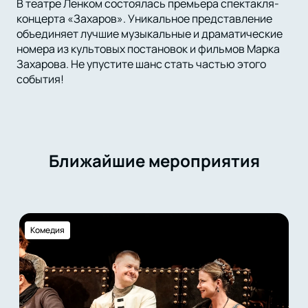
В театре Ленком состоялась премьера спектакля-
концерта «Захаров». Уникальное представление
объединяет лучшие музыкальные и драматические
номера из культовых постановок и фильмов Марка
Захарова. Не упустите шанс стать частью этого
события!
Ближайшие мероприятия
Комедия