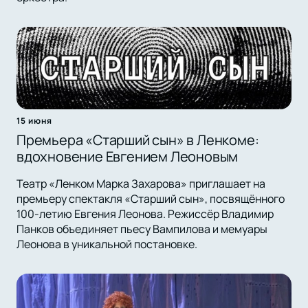
15 июня
Премьера «Старший сын» в Ленкоме:
вдохновение Евгением Леоновым
Театр «Ленком Марка Захарова» приглашает на
премьеру спектакля «Старший сын», посвящённого
100-летию Евгения Леонова. Режиссёр Владимир
Панков объединяет пьесу Вампилова и мемуары
Леонова в уникальной постановке.