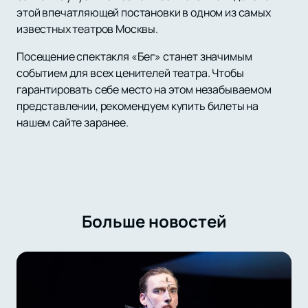
этой впечатляющей постановки в одном из самых
известных театров Москвы.
Посещение спектакля «Бег» станет значимым
событием для всех ценителей театра. Чтобы
гарантировать себе место на этом незабываемом
представлении, рекомендуем купить билеты на
нашем сайте заранее.
Больше новостей