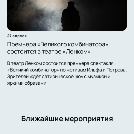
27 апреля
Премьера «Великого комбинатора»
состоится в театре «Ленком»
В театр Ленком состоится премьера спектакля
«Великий комбинатор» по мотивам Ильфа и Петрова.
Зрителей ждёт сатирическое шоу с музыкой и
яркими образами.
Ближайшие мероприятия