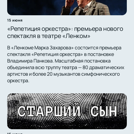
15 июня
«Репетиция оркестра»: премьера нового
спектакля в театре «Ленком»
В «Ленкоме Марка Захарова» состоится премьера
спектакля «Репетиция оркестра» в постановке
Владимира Панкова. Масштабная постановка
объединила всю труппу театра — 80 драматических
артистов и более 20 музыкантов симфонического
оркестра.