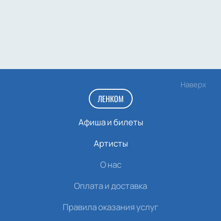
Наверх
ЛЕНКОМ
Афиша и билеты
Артисты
О нас
Оплата и доставка
Правила оказания услуг