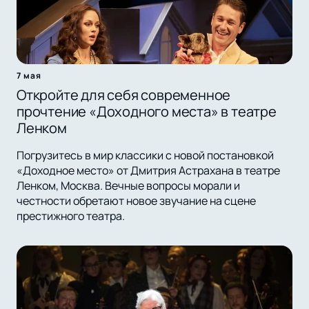
7 мая
Откройте для себя современное
прочтение «Доходного места» в театре
Ленком
Погрузитесь в мир классики с новой постановкой
«Доходное место» от Дмитрия Астрахана в театре
Ленком, Москва. Вечные вопросы морали и
честности обретают новое звучание на сцене
престижного театра.