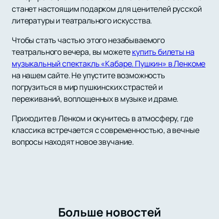
станет настоящим подарком для ценителей русской
литературы и театрального искусства.
Чтобы стать частью этого незабываемого
театрального вечера, вы можете
купить билеты на
музыкальный спектакль «Кабаре. Пушкин» в Ленкоме
на нашем сайте. Не упустите возможность
погрузиться в мир пушкинских страстей и
переживаний, воплощенных в музыке и драме.
Приходите в Ленком и окунитесь в атмосферу, где
классика встречается с современностью, а вечные
вопросы находят новое звучание.
Больше новостей