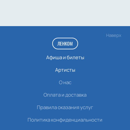
Наверх
ЛЕНКОМ
Афиша и билеты
Артисты
О нас
Оплата и доставка
Правила оказания услуг
Политика конфиденциальности