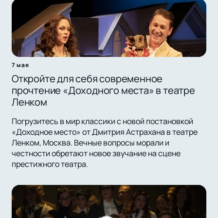
7 мая
Откройте для себя современное
прочтение «Доходного места» в театре
Ленком
Погрузитесь в мир классики с новой постановкой
«Доходное место» от Дмитрия Астрахана в театре
Ленком, Москва. Вечные вопросы морали и
честности обретают новое звучание на сцене
престижного театра.