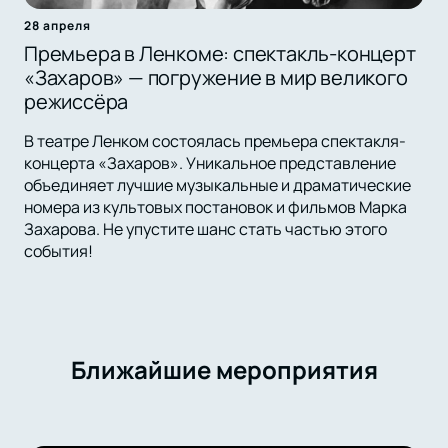
28 апреля
Премьера в Ленкоме: спектакль-концерт
«Захаров» — погружение в мир великого
режиссёра
В театре Ленком состоялась премьера спектакля-
концерта «Захаров». Уникальное представление
объединяет лучшие музыкальные и драматические
номера из культовых постановок и фильмов Марка
Захарова. Не упустите шанс стать частью этого
события!
Ближайшие мероприятия