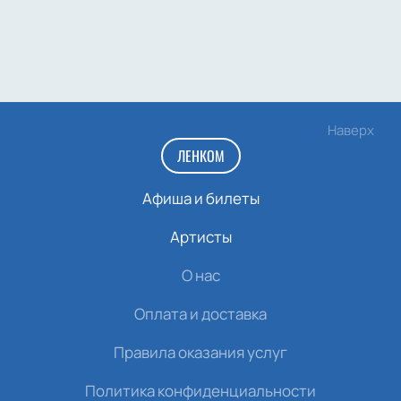
Наверх
ЛЕНКОМ
Афиша и билеты
Артисты
О нас
Оплата и доставка
Правила оказания услуг
Политика конфиденциальности