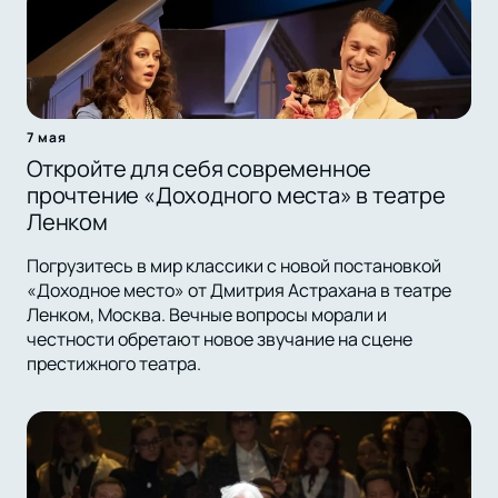
7 мая
Откройте для себя современное
прочтение «Доходного места» в театре
Ленком
Погрузитесь в мир классики с новой постановкой
«Доходное место» от Дмитрия Астрахана в театре
Ленком, Москва. Вечные вопросы морали и
честности обретают новое звучание на сцене
престижного театра.