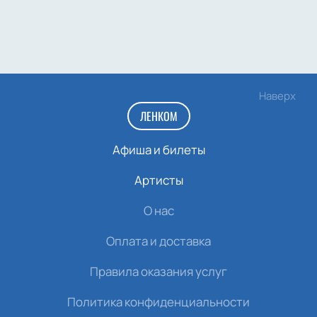
Наверх
ЛЕНКОМ
Афиша и билеты
Артисты
О нас
Оплата и доставка
Правила оказания услуг
Политика конфиденциальности