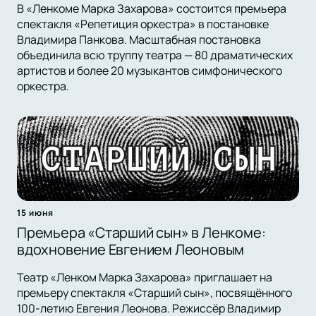
В «Ленкоме Марка Захарова» состоится премьера
спектакля «Репетиция оркестра» в постановке
Владимира Панкова. Масштабная постановка
объединила всю труппу театра — 80 драматических
артистов и более 20 музыкантов симфонического
оркестра.
15 июня
Премьера «Старший сын» в Ленкоме:
вдохновение Евгением Леоновым
Театр «Ленком Марка Захарова» приглашает на
премьеру спектакля «Старший сын», посвящённого
100-летию Евгения Леонова. Режиссёр Владимир