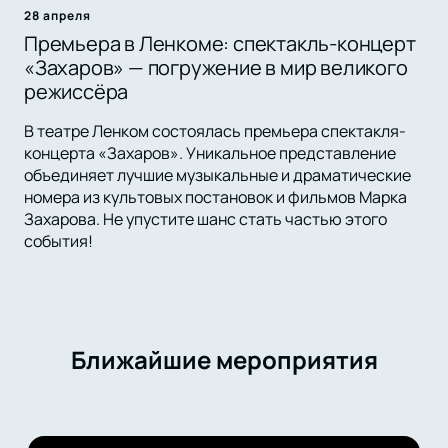
28 апреля
Премьера в Ленкоме: спектакль-концерт
«Захаров» — погружение в мир великого
режиссёра
В театре Ленком состоялась премьера спектакля-
концерта «Захаров». Уникальное представление
объединяет лучшие музыкальные и драматические
номера из культовых постановок и фильмов Марка
Захарова. Не упустите шанс стать частью этого
события!
Ближайшие мероприятия