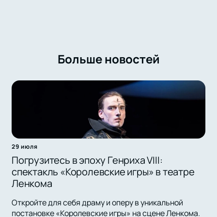
Больше новостей
29 июля
Погрузитесь в эпоху Генриха VIII:
спектакль «Королевские игры» в театре
Ленкома
Откройте для себя драму и оперу в уникальной
постановке «Королевские игры» на сцене Ленкома.