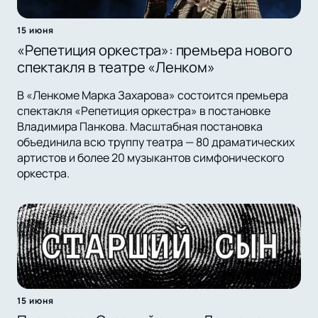
15 июня
«Репетиция оркестра»: премьера нового
спектакля в театре «Ленком»
В «Ленкоме Марка Захарова» состоится премьера
спектакля «Репетиция оркестра» в постановке
Владимира Панкова. Масштабная постановка
объединила всю труппу театра — 80 драматических
артистов и более 20 музыкантов симфонического
оркестра.
15 июня