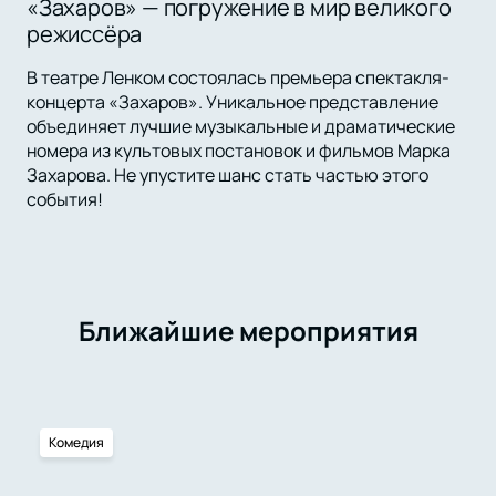
«Захаров» — погружение в мир великого
режиссёра
В театре Ленком состоялась премьера спектакля-
концерта «Захаров». Уникальное представление
объединяет лучшие музыкальные и драматические
номера из культовых постановок и фильмов Марка
Захарова. Не упустите шанс стать частью этого
события!
Ближайшие мероприятия
Комедия