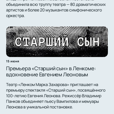
объединила всю труппу театра — 80 драматических
артистов и более 20 музыкантов симфонического
оркестра.
15 июня
Премьера «Старший сын» в Ленкоме:
вдохновение Евгением Леоновым
Театр «Ленком Марка Захарова» приглашает на
премьеру спектакля «Старший сын», посвящённого
100-летию Евгения Леонова. Режиссёр Владимир
Панков объединяет пьесу Вампилова и мемуары
Леонова в уникальной постановке.