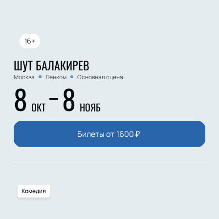
16+
ШУТ БАЛАКИРЕВ
Москва
Ленком
Основная сцена
8
8
ОКТ
НОЯБ
Билеты от
1600
₽
Комедия