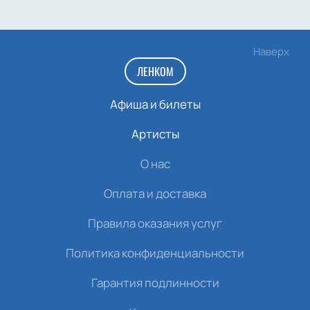
Наверх
ЛЕНКОМ
Афиша и билеты
Артисты
О нас
Оплата и доставка
Правила оказания услуг
Политика конфиденциальности
Гарантия подлинности