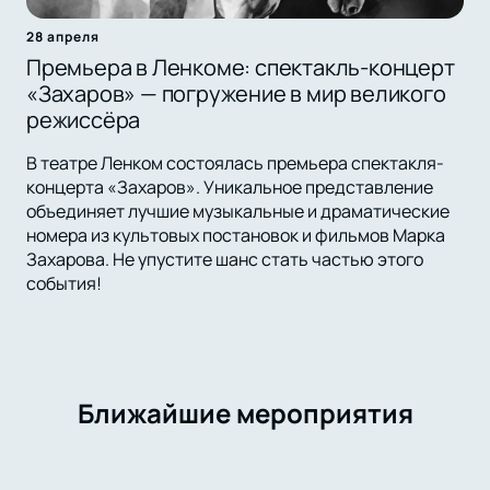
28 апреля
Премьера в Ленкоме: спектакль-концерт
«Захаров» — погружение в мир великого
режиссёра
В театре Ленком состоялась премьера спектакля-
концерта «Захаров». Уникальное представление
объединяет лучшие музыкальные и драматические
номера из культовых постановок и фильмов Марка
Захарова. Не упустите шанс стать частью этого
события!
Ближайшие мероприятия