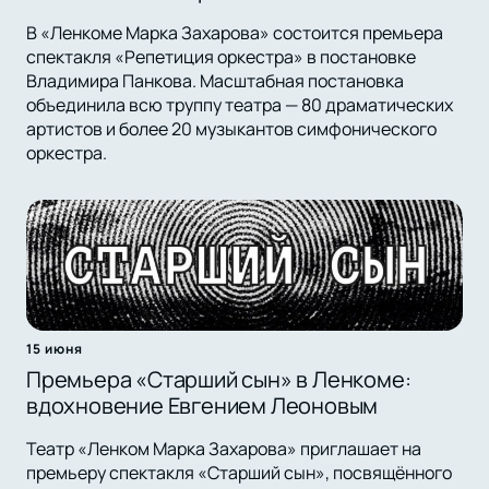
В «Ленкоме Марка Захарова» состоится премьера
спектакля «Репетиция оркестра» в постановке
Владимира Панкова. Масштабная постановка
объединила всю труппу театра — 80 драматических
артистов и более 20 музыкантов симфонического
оркестра.
15 июня
Премьера «Старший сын» в Ленкоме:
вдохновение Евгением Леоновым
Театр «Ленком Марка Захарова» приглашает на
премьеру спектакля «Старший сын», посвящённого