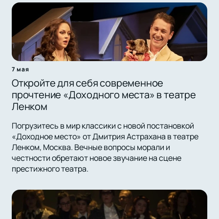
7 мая
Откройте для себя современное
прочтение «Доходного места» в театре
Ленком
Погрузитесь в мир классики с новой постановкой
«Доходное место» от Дмитрия Астрахана в театре
Ленком, Москва. Вечные вопросы морали и
честности обретают новое звучание на сцене
престижного театра.