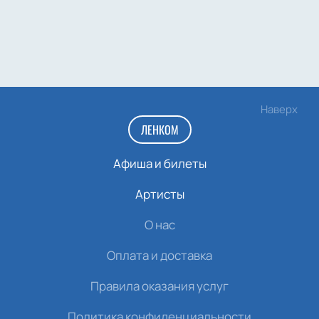
Наверх
ЛЕНКОМ
Афиша и билеты
Артисты
О нас
Оплата и доставка
Правила оказания услуг
Политика конфиденциальности