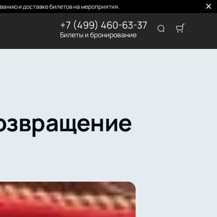
ванию и доставке билетов на мероприятия.
+7 (499) 460-63-37
Билеты и бронирование
возвращение