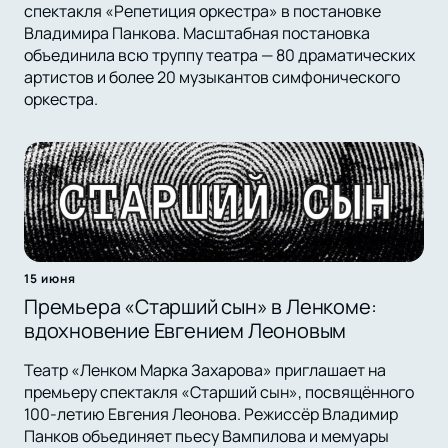
спектакля «Репетиция оркестра» в постановке
Владимира Панкова. Масштабная постановка
объединила всю труппу театра — 80 драматических
артистов и более 20 музыкантов симфонического
оркестра.
15 июня
Премьера «Старший сын» в Ленкоме:
вдохновение Евгением Леоновым
Театр «Ленком Марка Захарова» приглашает на
премьеру спектакля «Старший сын», посвящённого
100-летию Евгения Леонова. Режиссёр Владимир
Панков объединяет пьесу Вампилова и мемуары