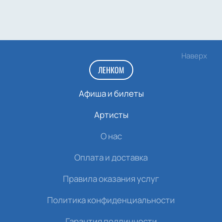
Наверх
ЛЕНКОМ
Афиша и билеты
Артисты
О нас
Оплата и доставка
Правила оказания услуг
Политика конфиденциальности
Гарантия подлинности