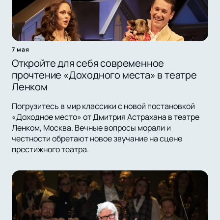
7 мая
Откройте для себя современное
прочтение «Доходного места» в театре
Ленком
Погрузитесь в мир классики с новой постановкой
«Доходное место» от Дмитрия Астрахана в театре
Ленком, Москва. Вечные вопросы морали и
честности обретают новое звучание на сцене
престижного театра.