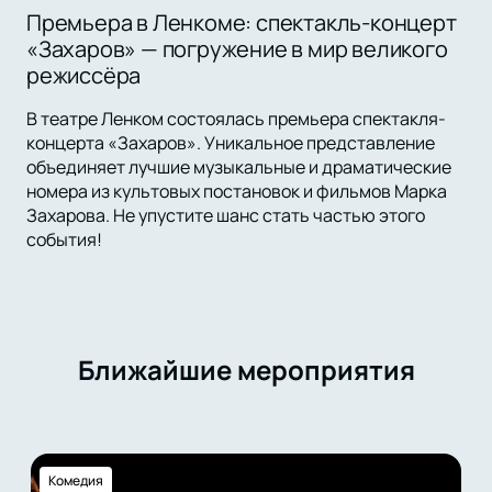
Премьера в Ленкоме: спектакль-концерт
«Захаров» — погружение в мир великого
режиссёра
В театре Ленком состоялась премьера спектакля-
концерта «Захаров». Уникальное представление
объединяет лучшие музыкальные и драматические
номера из культовых постановок и фильмов Марка
Захарова. Не упустите шанс стать частью этого
события!
Ближайшие мероприятия
Комедия