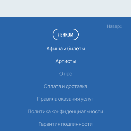
Наверх
ЛЕНКОМ
Афиша и билеты
Артисты
О нас
Оплата и доставка
Правила оказания услуг
Политика конфиденциальности
Гарантия подлинности