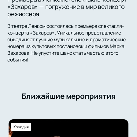
«Захаров» — погружение в мир великого
режиссёра
В театре Ленком состоялась премьера спектакля-
концерта «Захаров». Уникальное представление
объединяет лучшие музыкальные и драматические
номера из культовых постановок и фильмов Марка
Захарова. Не упустите шанс стать частью этого
события!
Ближайшие мероприятия
Комедия