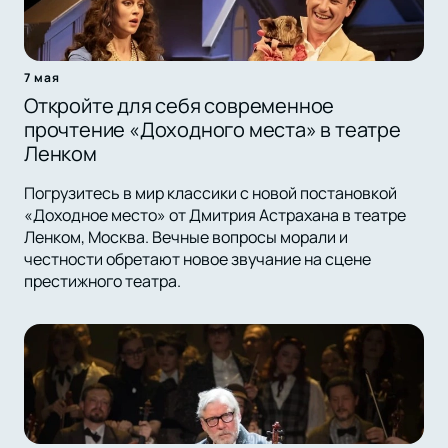
7 мая
Откройте для себя современное
прочтение «Доходного места» в театре
Ленком
Погрузитесь в мир классики с новой постановкой
«Доходное место» от Дмитрия Астрахана в театре
Ленком, Москва. Вечные вопросы морали и
честности обретают новое звучание на сцене
престижного театра.