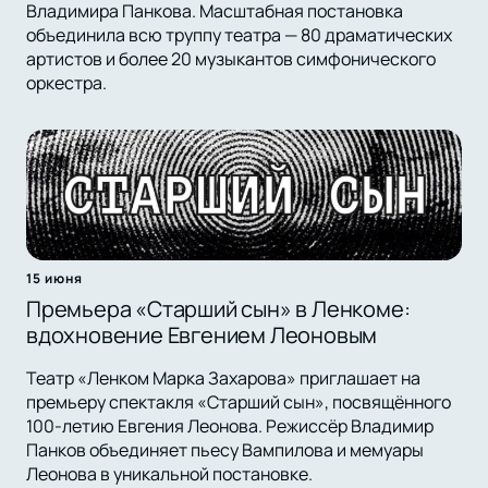
Владимира Панкова. Масштабная постановка
объединила всю труппу театра — 80 драматических
артистов и более 20 музыкантов симфонического
оркестра.
15 июня
Премьера «Старший сын» в Ленкоме:
вдохновение Евгением Леоновым
Театр «Ленком Марка Захарова» приглашает на
премьеру спектакля «Старший сын», посвящённого
100-летию Евгения Леонова. Режиссёр Владимир
Панков объединяет пьесу Вампилова и мемуары
Леонова в уникальной постановке.