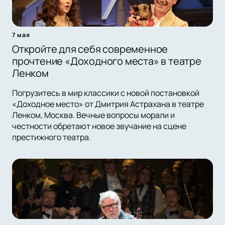
7 мая
Откройте для себя современное
прочтение «Доходного места» в театре
Ленком
Погрузитесь в мир классики с новой постановкой
«Доходное место» от Дмитрия Астрахана в театре
Ленком, Москва. Вечные вопросы морали и
честности обретают новое звучание на сцене
престижного театра.