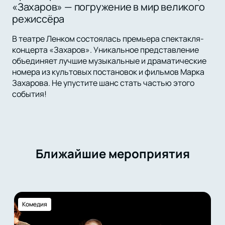
«Захаров» — погружение в мир великого
режиссёра
В театре Ленком состоялась премьера спектакля-
концерта «Захаров». Уникальное представление
объединяет лучшие музыкальные и драматические
номера из культовых постановок и фильмов Марка
Захарова. Не упустите шанс стать частью этого
события!
Ближайшие мероприятия
Комедия