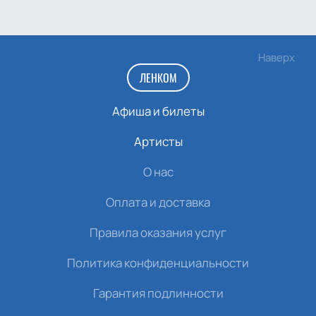
Наверх
ЛЕНКОМ
Афиша и билеты
Артисты
О нас
Оплата и доставка
Правила оказания услуг
Политика конфиденциальности
Гарантия подлинности