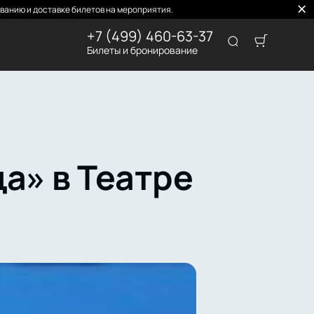
ванию и доставке билетов на мероприятия.
+7 (499) 460-63-37
Билеты и бронирование
а» в Театре