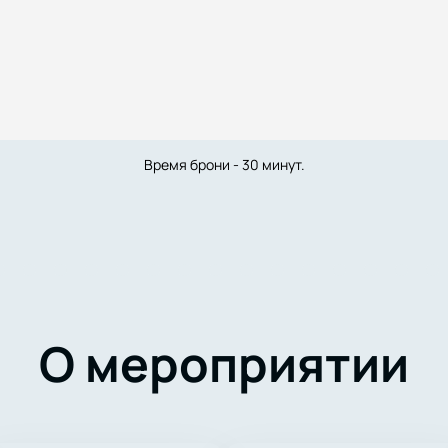
Время брони - 30 минут.
О мероприятии