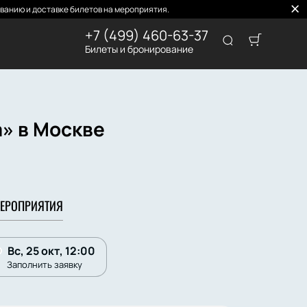
ванию и доставке билетов на мероприятия.
+7 (499) 460-63-37
Билеты и бронирование
» в Москве
ЕРОПРИЯТИЯ