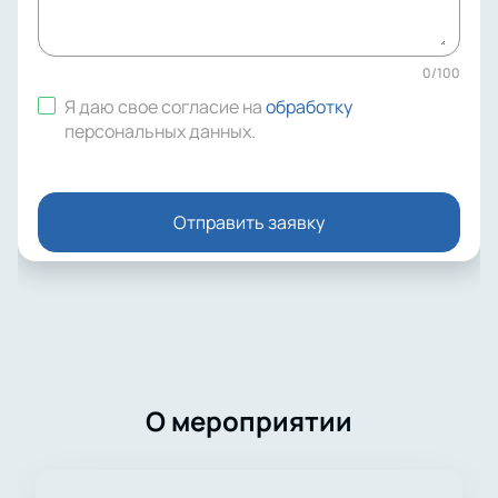
0
/
100
Я даю свое согласие на
обработку
персональных данных
.
Отправить заявку
О мероприятии