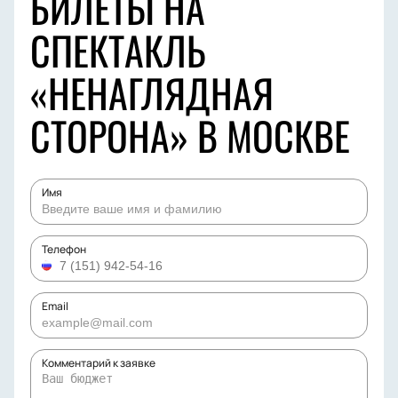
БИЛЕТЫ НА
СПЕКТАКЛЬ
«НЕНАГЛЯДНАЯ
СТОРОНА» В МОСКВЕ
Имя
Телефон
Email
Комментарий к заявке