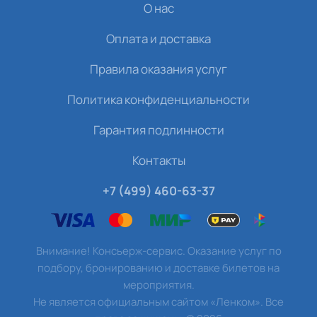
О нас
Оплата и доставка
Правила оказания услуг
Политика конфиденциальности
Гарантия подлинности
Контакты
+7 (499) 460-63-37
Внимание! Консьерж-сервис. Оказание услуг по
подбору, бронированию и доставке билетов на
мероприятия.
Не является официальным сайтом «Ленком». Все