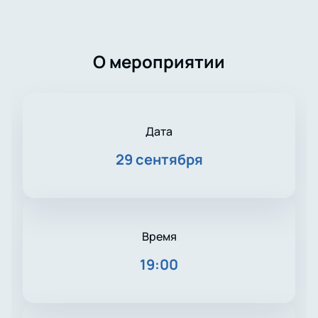
О мероприятии
Дата
29 сентября
Время
19:00