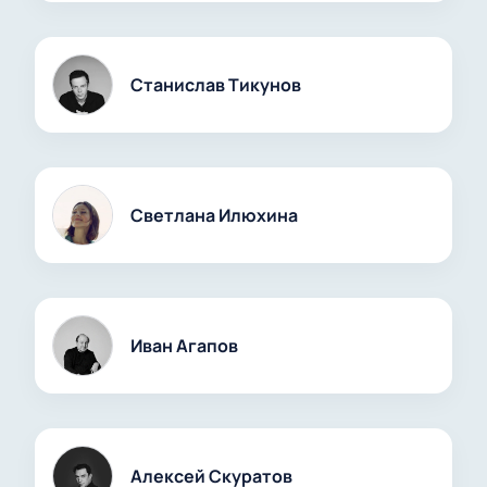
Станислав Тикунов
Светлана Илюхина
Иван Агапов
Алексей Скуратов