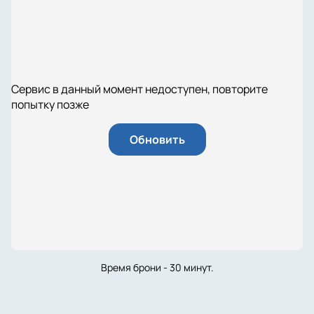
Сервис в данный момент недоступен, повторите
попытку позже
Обновить
Время брони - 30 минут.