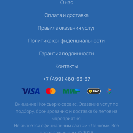
О нас
Оплата и доставка
Правила оказания услуг
Политика конфиденциальности
Гарантия подлинности
Контакты
+7 (499) 460-63-37
Внимание! Консьерж-сервис. Оказание услуг по
подбору, бронированию и доставке билетов на
мероприятия.
Не является официальным сайтом «Ленком». Все
права защищены.
©
2026