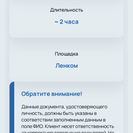
Длительность
~
2 часа
Площадка
Ленком
Обратите внимание!
Данные документа, удостоверяющего
личность, должны быть указаны в
соответствии заполненным данным в
поле ФИО. Клиент несет ответственность
за корректное заполнение всех полей. Не